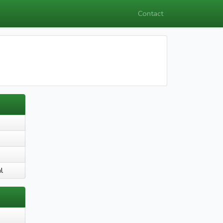
Contact
l